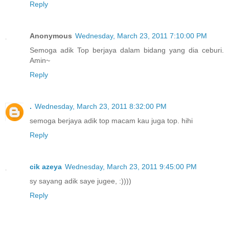
Reply
Anonymous
Wednesday, March 23, 2011 7:10:00 PM
Semoga adik Top berjaya dalam bidang yang dia ceburi.
Amin~
Reply
.
Wednesday, March 23, 2011 8:32:00 PM
semoga berjaya adik top macam kau juga top. hihi
Reply
cik azeya
Wednesday, March 23, 2011 9:45:00 PM
sy sayang adik saye jugee, :))))
Reply